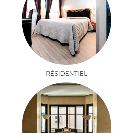
RÉSIDENTIEL