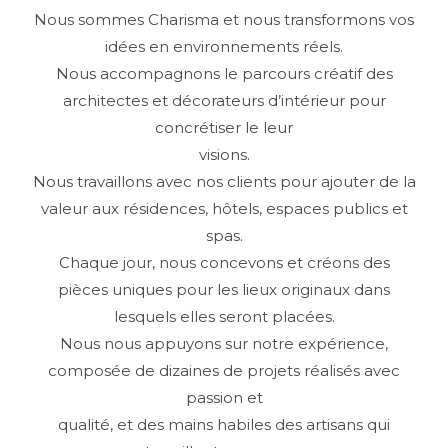
Nous sommes Charisma et nous transformons vos
idées en environnements réels.
Nous accompagnons le parcours créatif des
architectes et décorateurs d’intérieur pour
concrétiser le leur
visions.
Nous travaillons avec nos clients pour ajouter de la
valeur aux résidences, hôtels, espaces publics et
spas.
Chaque jour, nous concevons et créons des
pièces uniques pour les lieux originaux dans
lesquels elles seront placées.
Nous nous appuyons sur notre expérience,
composée de dizaines de projets réalisés avec
passion et
qualité, et des mains habiles des artisans qui