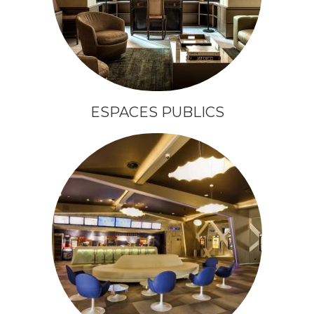
ESPACES PUBLICS