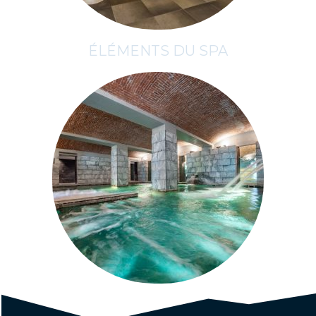
ÉLÉMENTS DU SPA