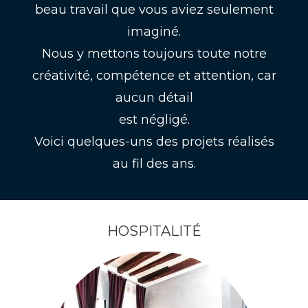
beau travail que vous aviez seulement
imaginé.
Nous y mettons toujours toute notre
créativité, compétence et attention, car
aucun détail
est négligé.
Voici quelques-uns des projets réalisés
au fil des ans.
HOSPITALITÉ