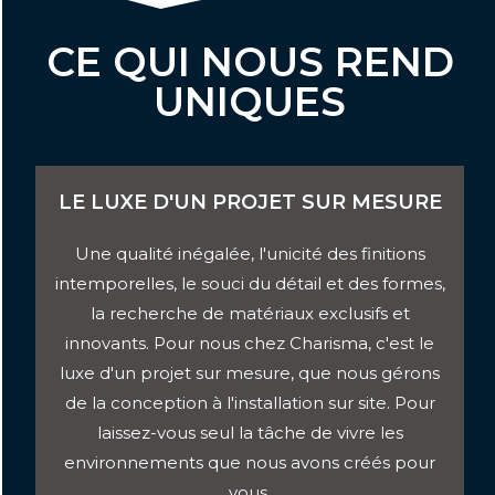
CE QUI NOUS REND
UNIQUES
LE LUXE D'UN PROJET SUR MESURE
Une qualité inégalée, l'unicité des finitions
intemporelles, le souci du détail et des formes,
la recherche de matériaux exclusifs et
innovants. Pour nous chez Charisma, c'est le
luxe d'un projet sur mesure, que nous gérons
de la conception à l'installation sur site. Pour
laissez-vous seul la tâche de vivre les
environnements que nous avons créés pour
vous.