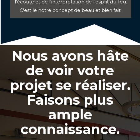
l'écoute et de l'interprétation de l'esprit du lieu.
C'est le notre concept de beau et bien fait.
Nous avons hâte
de voir votre
projet se réaliser.
Faisons plus
ample
connaissance.