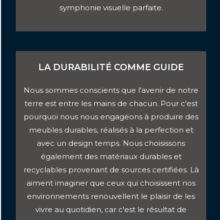
symphonie visuelle parfaite.
LA DURABILITÉ COMME GUIDE
Nous sommes conscients que l'avenir de notre
terre est entre les mains de chacun. Pour c'est
pourquoi nous nous engageons à produire des
meubles durables, réalisés à la perfection et
avec un design temps. Nous choisissons
également des matériaux durables et
recyclables provenant de sources certifiées. Là
aiment imaginer que ceux qui choisissent nos
environnements renouvellent le plaisir de les
vivre au quotidien, car c'est le résultat de