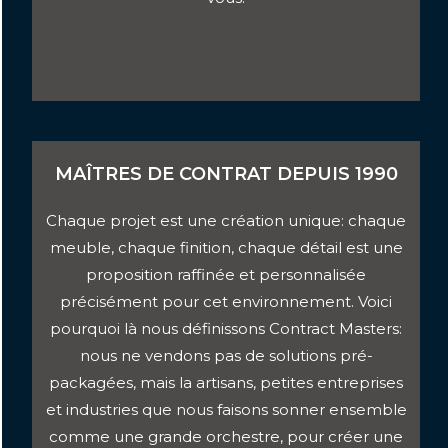
MAÎTRES DE CONTRAT DEPUIS 1990
Chaque projet est une création unique: chaque
meuble, chaque finition, chaque détail est une
proposition raffinée et personnalisée
précisément pour cet environnement. Voici
pourquoi là nous définissons Contract Masters:
nous ne vendons pas de solutions pré-
packagées, mais la artisans, petites entreprises
et industries que nous faisons sonner ensemble
comme une grande orchestre, pour créer une