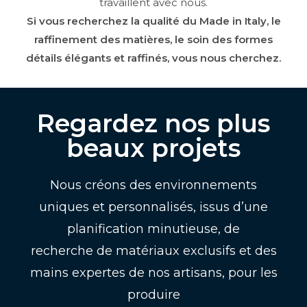
travaillent avec nous.
Si vous recherchez la qualité du Made in Italy, le
raffinement des matières, le soin des formes
détails élégants et raffinés, vous nous cherchez.
Regardez nos plus
beaux projets
Nous créons des environnements
uniques et personnalisés, issus d’une
planification minutieuse, de
recherche de matériaux exclusifs et des
mains expertes de nos artisans, pour les
produire