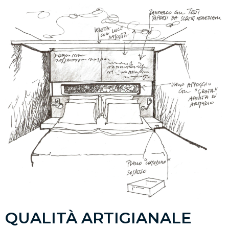
QUALITÀ ARTIGIANALE