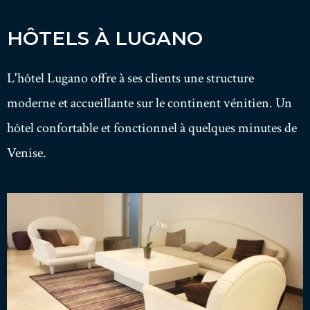
HÔTELS À LUGANO
L'hôtel Lugano offre à ses clients une structure
moderne et accueillante sur le continent vénitien. Un
hôtel
confortable et fonctionnel à quelques minutes de
Venise.