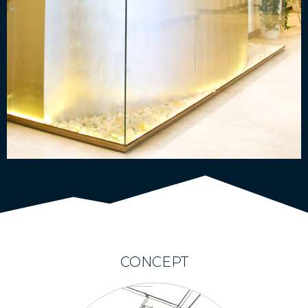
CONCEPT