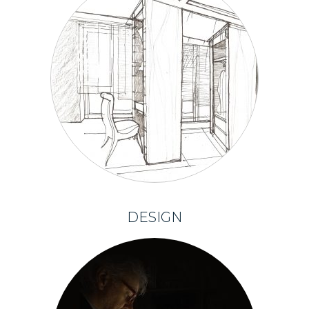
DESIGN