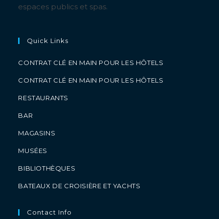
espaces publics et spas.
Quick Links
CONTRAT CLÉ EN MAIN POUR LES HÔTELS
CONTRAT CLÉ EN MAIN POUR LES HÔTELS
RESTAURANTS
BAR
MAGASINS
MUSÉES
BIBLIOTHÈQUES
BATEAUX DE CROISIÈRE ET YACHTS
Contact Info