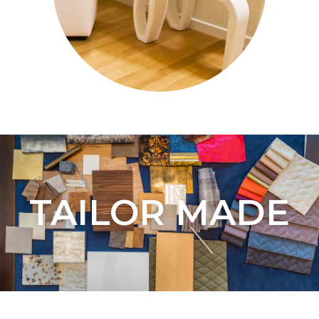
TAILOR MADE