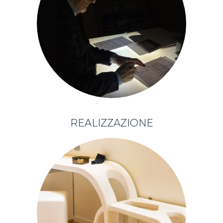
REALIZZAZIONE