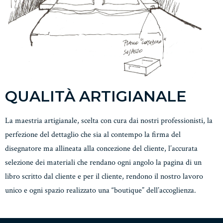
QUALITÀ ARTIGIANALE
La maestria artigianale, scelta con cura dai nostri professionisti, la
perfezione del dettaglio che sia al contempo la firma del
disegnatore ma allineata alla concezione del cliente, l’accurata
selezione dei materiali che rendano ogni angolo la pagina di un
libro scritto dal cliente e per il cliente, rendono il nostro lavoro
unico e ogni spazio realizzato una “boutique” dell’accoglienza.