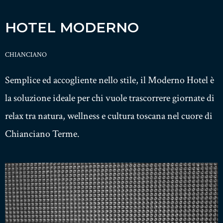
HOTEL MODERNO
CHIANCIANO
Semplice ed accogliente nello stile, il Moderno Hotel è
la soluzione ideale per chi vuole trascorrere giornate di
relax tra natura, wellness e cultura toscana nel cuore di
Chianciano Terme.