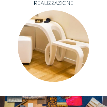
REALIZZAZIONE