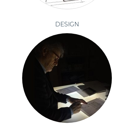
DESIGN