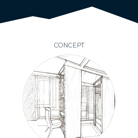
CONCEPT