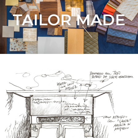
TAILOR MADE